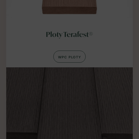
Ploty Terafest®
WPC PLOTY