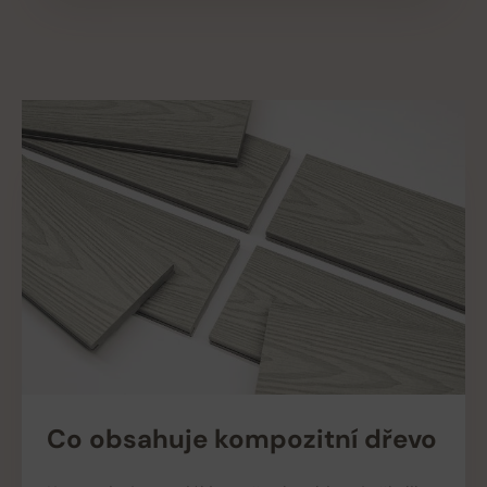
Co obsahuje kompozitní dřevo