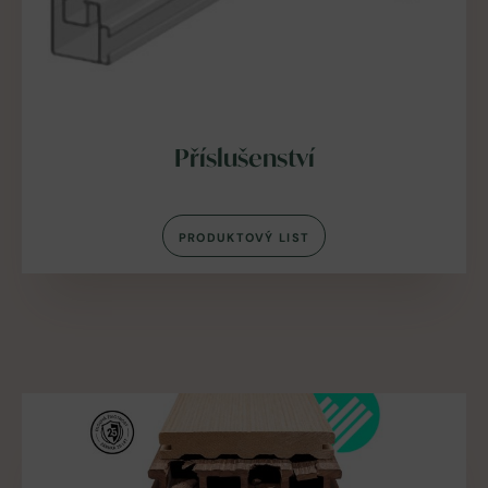
Příslušenství
PRODUKTOVÝ LIST