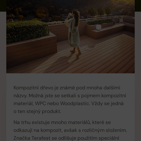
Kompozitní dřevo je známé pod mnoha dalšími
názvy. Možná jste se setkali s pojmem kompozitní
materiál, WPC nebo Woodplastic. Vždy se jedná
o ten stejný produkt.
Na trhu existuje mnoho materiálů, které se
odkazují na kompozit, avšak s rozličným složením.
Značka Terafest se odlišuje použitím speciální